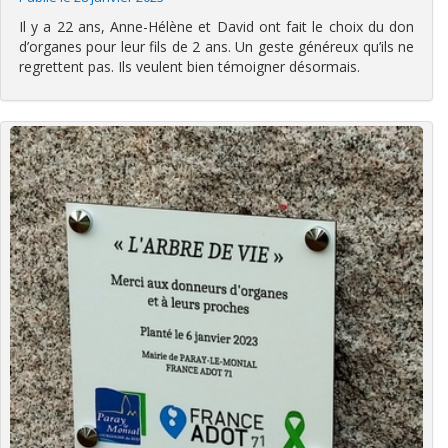
Il y a 22 ans, Anne-Hélène et David ont fait le choix du don
d’organes pour leur fils de 2 ans. Un geste généreux qu’ils ne
regrettent pas. Ils veulent bien témoigner désormais.