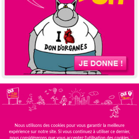
Nous utilisons des cookies pour vous garantir la meilleure
Le site de FRANCE ADOT
Mentions Légales
expérience sur notre site. Si vous continuez à utiliser ce dernier,
Plan du site
Conception BM Services
nous considérerons que vous acceptez l'utilisation des cookies.