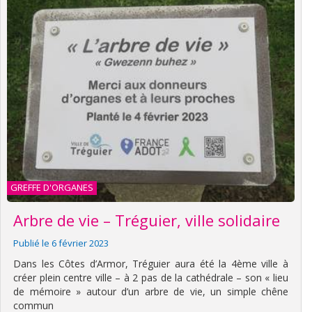
GREFFE D'ORGANES
Arbre de vie – Tréguier, ville solidaire
Publié le 6 février 2023
Dans les Côtes d’Armor, Tréguier aura été la 4ème ville à
créer plein centre ville – à 2 pas de la cathédrale – son « lieu
de mémoire » autour d’un arbre de vie, un simple chêne
commun