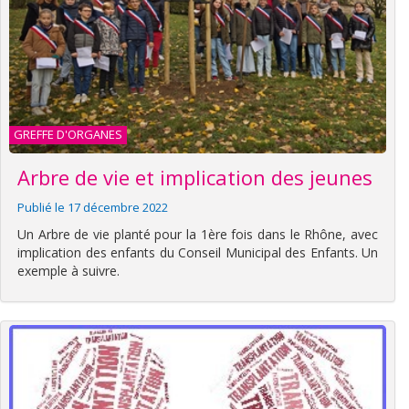
GREFFE D'ORGANES
Arbre de vie et implication des jeunes
Publié le 17 décembre 2022
Un Arbre de vie planté pour la 1ère fois dans le Rhône, avec
implication des enfants du Conseil Municipal des Enfants. Un
exemple à suivre.