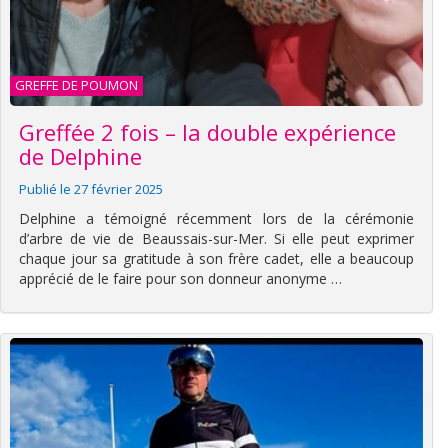
GREFFE DE POUMON
Greffée 2 fois – la double expérience
de Delphine
Publié le 27 février 2025
Delphine a témoigné récemment lors de la cérémonie
d’arbre de vie de Beaussais-sur-Mer. Si elle peut exprimer
chaque jour sa gratitude à son frère cadet, elle a beaucoup
apprécié de le faire pour son donneur anonyme …