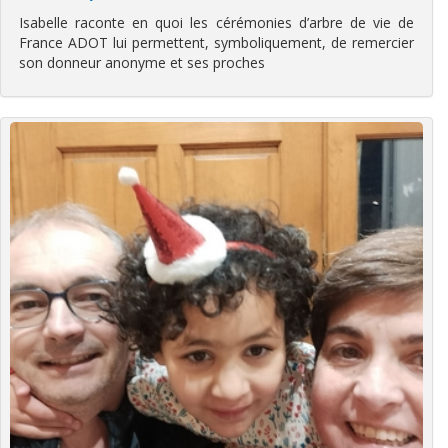
Isabelle raconte en quoi les cérémonies d’arbre de vie de
France ADOT lui permettent, symboliquement, de remercier
son donneur anonyme et ses proches