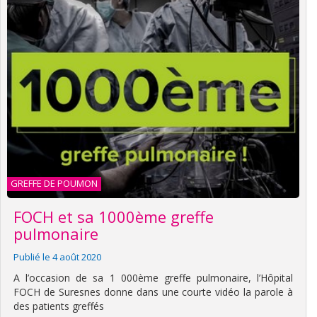
GREFFE DE POUMON
FOCH et sa 1000ème greffe
pulmonaire
Publié le 4 août 2020
A l’occasion de sa 1 000ème greffe pulmonaire, l’Hôpital
FOCH de Suresnes donne dans une courte vidéo la parole à
des patients greffés