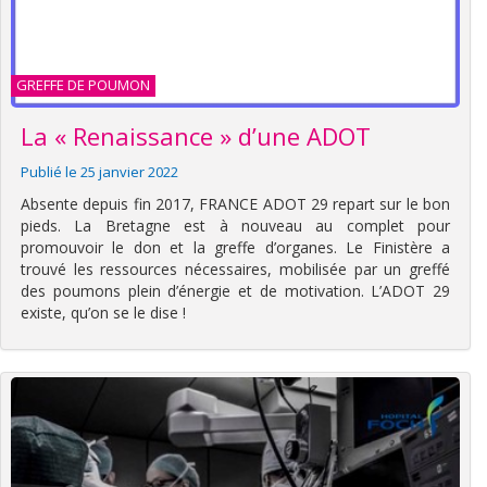
GREFFE DE POUMON
La « Renaissance » d’une ADOT
Publié le 25 janvier 2022
Absente depuis fin 2017, FRANCE ADOT 29 repart sur le bon
pieds. La Bretagne est à nouveau au complet pour
promouvoir le don et la greffe d’organes. Le Finistère a
trouvé les ressources nécessaires, mobilisée par un greffé
des poumons plein d’énergie et de motivation. L’ADOT 29
existe, qu’on se le dise !