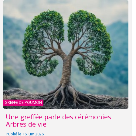
GREFFE DE POUMON
Une greffée parle des cérémonies
Arbres de vie
Publié le 16 juin 2026