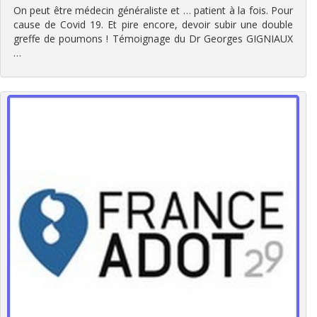
On peut être médecin généraliste et … patient à la fois. Pour
cause de Covid 19. Et pire encore, devoir subir une double
greffe de poumons ! Témoignage du Dr Georges GIGNIAUX
…