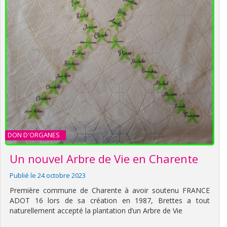
DON D'ORGANES
Un nouvel Arbre de Vie en Charente
Publié le 24 octobre 2023
Première commune de Charente à avoir soutenu FRANCE
ADOT 16 lors de sa création en 1987, Brettes a tout
naturellement accepté la plantation d’un Arbre de Vie