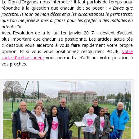
Le Don d’Organes nous interpelle ! Il faut parfois de temps pour
répondre à la question que chacun doit se poser : «
Est-ce que
j’accepte, le jour de mon décès et si les circonstances le permettent,
que l’on me prélève mes organes pour les greffer à des malades en
attente ?
«
Avec l’évolution de la loi au 1er Janvier 2017, il devient d’autant
plus important que chacun se positionne. Les articles actualités
ci-dessous vous aideront à vous faire rapidement votre propre
opinion. Et si vous vous positionnez résolument POUR,
votre
carte d’ambassadeur
vous permettra d’afficher votre position à
vos proches.