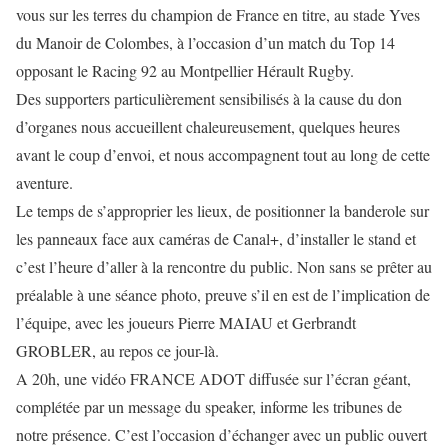
vous sur les terres du champion de France en titre, au stade Yves
du Manoir de Colombes, à l’occasion d’un match du Top 14
opposant le Racing 92 au Montpellier Hérault Rugby.
Des supporters particulièrement sensibilisés à la cause du don
d’organes nous accueillent chaleureusement, quelques heures
avant le coup d’envoi, et nous accompagnent tout au long de cette
aventure.
Le temps de s’approprier les lieux, de positionner la banderole sur
les panneaux face aux caméras de Canal+, d’installer le stand et
c’est l’heure d’aller à la rencontre du public. Non sans se prêter au
préalable à une séance photo, preuve s’il en est de l’implication de
l’équipe, avec les joueurs Pierre MAIAU et Gerbrandt
GROBLER, au repos ce jour-là.
A 20h, une vidéo FRANCE ADOT diffusée sur l’écran géant,
complétée par un message du speaker, informe les tribunes de
notre présence. C’est l’occasion d’échanger avec un public ouvert