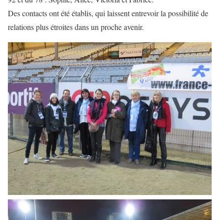
Des contacts ont été établis, qui laissent entrevoir la possibilité de
relations plus étroites dans un proche avenir.