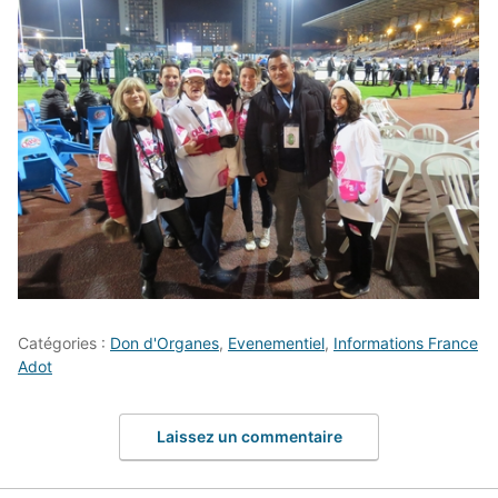
Catégories :
Don d'Organes
,
Evenementiel
,
Informations France
Adot
Laissez un commentaire