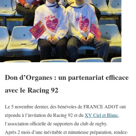
Don d’Organes : un partenariat efficace
avec le Racing 92
Le 5 novembre dernier, des bénévoles de FRANCE ADOT ont
répondu à l’invitation du Racing 92 et du
XV Ciel et Blanc
,
l’association officielle de supporters du club de rugby.
Après 2 mois d’une inévitable et minutieuse préparation, rendez-