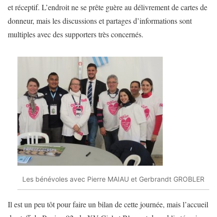
et réceptif. L’endroit ne se prête guère au délivrement de cartes de
donneur, mais les discussions et partages d’informations sont
multiples avec des supporters très concernés.
Les bénévoles avec Pierre MAIAU et Gerbrandt GROBLER
Il est un peu tôt pour faire un bilan de cette journée, mais l’accueil