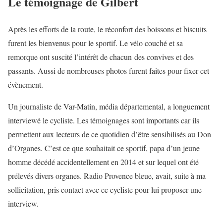
Le témoignage de Gilbert
Après les efforts de la route, le réconfort des boissons et biscuits
furent les bienvenus pour le sportif. Le vélo couché et sa
remorque ont suscité l’intérêt de chacun des convives et des
passants. Aussi de nombreuses photos furent faites pour fixer cet
évènement.
Un journaliste de Var-Matin, média départemental, a longuement
interviewé le cycliste. Les témoignages sont importants car ils
permettent aux lecteurs de ce quotidien d’être sensibilisés au Don
d’Organes. C’est ce que souhaitait ce sportif, papa d’un jeune
homme décédé accidentellement en 2014 et sur lequel ont été
prélevés divers organes. Radio Provence bleue, avait, suite à ma
sollicitation, pris contact avec ce cycliste pour lui proposer une
interview.