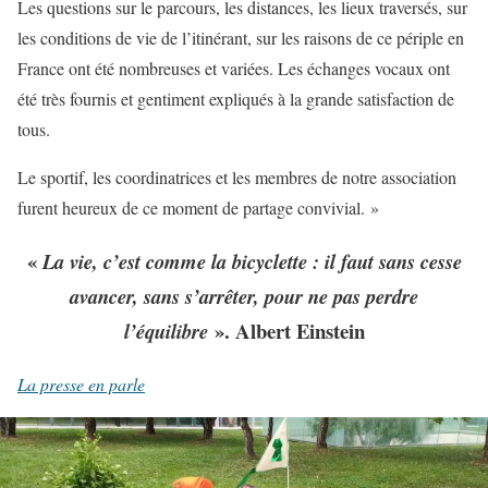
Les questions sur le parcours, les distances, les lieux traversés, sur
les conditions de vie de l’itinérant, sur les raisons de ce périple en
France ont été nombreuses et variées. Les échanges vocaux ont
été très fournis et gentiment expliqués à la grande satisfaction de
tous.
Le sportif, les coordinatrices et les membres de notre association
furent heureux de ce moment de partage convivial. »
«
La vie, c’est comme la bicyclette : il faut sans cesse
avancer, sans s’arrêter, pour ne pas perdre
». Albert Einstein
l’équilibre
La presse en parle