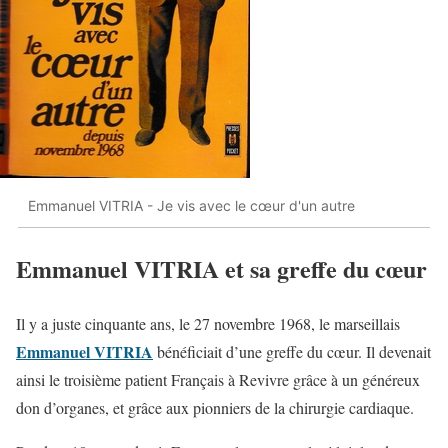
Emmanuel VITRIA - Je vis avec le cœur d'un autre
Emmanuel VITRIA et sa greffe du cœur
Il y a juste cinquante ans, le 27 novembre 1968, le marseillais
Emmanuel VITRIA
bénéficiait d’une greffe du cœur. Il devenait
ainsi le troisième patient Français à Revivre grâce à un généreux
don d’organes, et grâce aux pionniers de la chirurgie cardiaque.