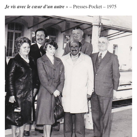
Je vis avec le cœur d’un autre
» – Presses-Pocket – 1975