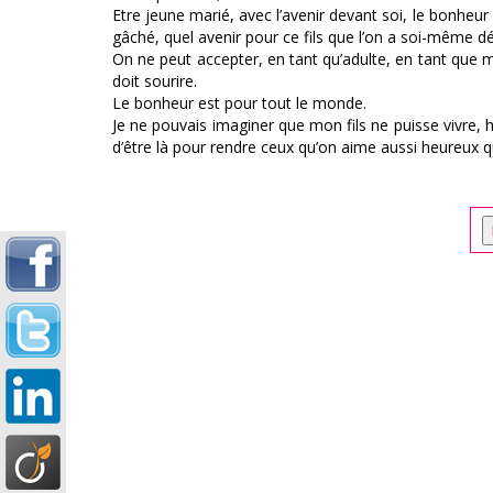
Etre jeune marié, avec l’avenir devant soi, le bonheur
gâché, quel avenir pour ce fils que l’on a soi-même dé
On ne peut accepter, en tant qu’adulte, en tant que mè
doit sourire.
Le bonheur est pour tout le monde.
Je ne pouvais imaginer que mon fils ne puisse vivre, h
d’être là pour rendre ceux qu’on aime aussi heureux q