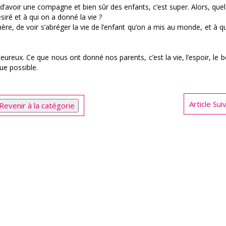
 d’avoir une compagne et bien sûr des enfants, c’est super. Alors, quel
siré et à qui on a donné la vie ?
re, de voir s’abréger la vie de l’enfant qu’on a mis au monde, et à qui
eureux. Ce que nous ont donné nos parents, c’est la vie, l’espoir, le 
ue possible.
Article Su