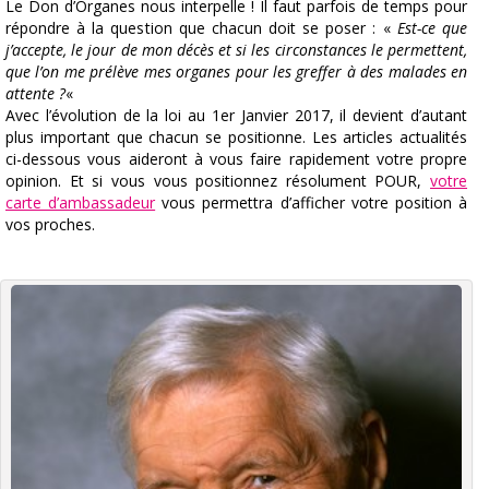
Le Don d’Organes nous interpelle ! Il faut parfois de temps pour
répondre à la question que chacun doit se poser : «
Est-ce que
j’accepte, le jour de mon décès et si les circonstances le permettent,
que l’on me prélève mes organes pour les greffer à des malades en
attente ?
«
Avec l’évolution de la loi au 1er Janvier 2017, il devient d’autant
plus important que chacun se positionne. Les articles actualités
ci-dessous vous aideront à vous faire rapidement votre propre
opinion. Et si vous vous positionnez résolument POUR,
votre
carte d’ambassadeur
vous permettra d’afficher votre position à
vos proches.