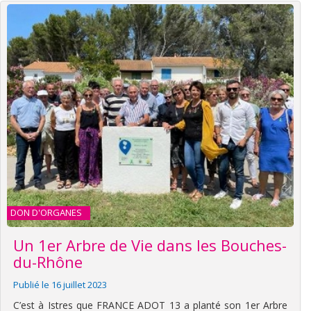
DON D'ORGANES
Un 1er Arbre de Vie dans les Bouches-
du-Rhône
Publié le 16 juillet 2023
C’est à Istres que FRANCE ADOT 13 a planté son 1er Arbre