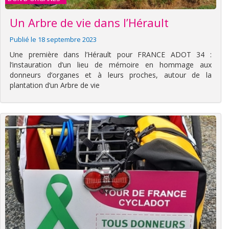
Un Arbre de vie dans l’Hérault
Publié le 18 septembre 2023
Une première dans l’Hérault pour FRANCE ADOT 34 :
l’instauration d’un lieu de mémoire en hommage aux
donneurs d’organes et à leurs proches, autour de la
plantation d’un Arbre de vie