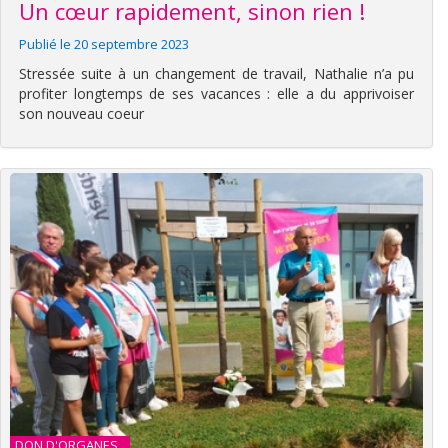
Un cœur rapidement, sinon rien !
Publié le 20 septembre 2023
Stressée suite à un changement de travail, Nathalie n’a pu
profiter longtemps de ses vacances : elle a du apprivoiser
son nouveau coeur
DON D'ORGANES