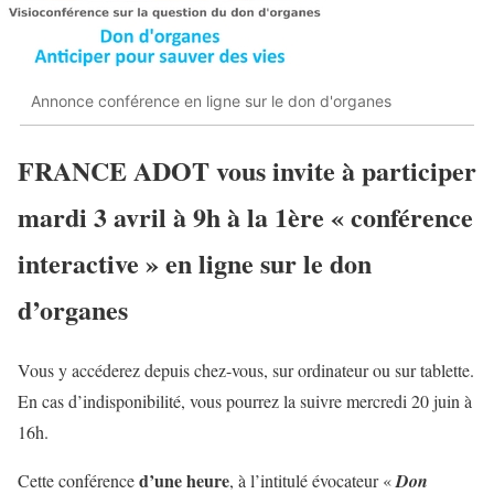
Annonce conférence en ligne sur le don d'organes
FRANCE ADOT vous invite à participer
mardi 3 avril à 9h à la 1ère « conférence
interactive » en ligne sur le don
d’organes
Vous y accéderez depuis chez-vous, sur ordinateur ou sur tablette.
En cas d’indisponibilité, vous pourrez la suivre mercredi 20 juin à
16h.
d’une heure
Cette conférence
, à l’intitulé évocateur «
Don