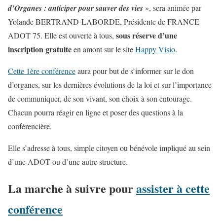
d’Organes : anticiper pour sauver des vies
», sera animée par
Yolande BERTRAND-LABORDE, Présidente de FRANCE
sous réserve d’une
ADOT 75. Elle est ouverte à tous,
inscription gratuite
en amont sur le site
Happy Visio
.
Cette 1ère conférence
aura pour but de s’informer sur le don
d’organes, sur les dernières évolutions de la loi et sur l’importance
de communiquer, de son vivant, son choix à son entourage.
Chacun pourra réagir en ligne et poser des questions à la
conférencière.
Elle s’adresse à tous, simple citoyen ou bénévole impliqué au sein
d’une ADOT ou d’une autre structure.
La marche à suivre pour
assister à cette
conférence