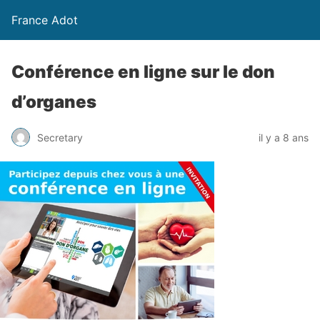
France Adot
Conférence en ligne sur le don
d’organes
Secretary
il y a 8 ans