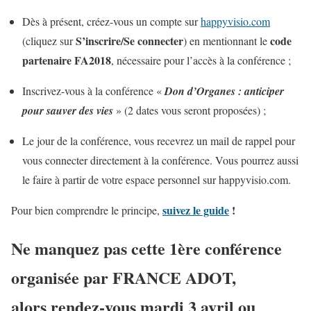
Dès à présent, créez-vous un compte sur
happyvisio.com
S’inscrire/Se connecter
code
(cliquez sur
) en mentionnant le
partenaire FA2018
, nécessaire pour l’accès à la conférence ;
Inscrivez-vous à la conférence «
Don d’Organes : anticiper
pour sauver des vies
» (2 dates vous seront proposées) ;
Le jour de la conférence, vous recevrez un mail de rappel pour
vous connecter directement à la conférence. Vous pourrez aussi
le faire à partir de votre espace personnel sur happyvisio.com.
suivez le guide
!
Pour bien comprendre le principe,
Ne manquez pas cette 1ère conférence
organisée par FRANCE ADOT,
alors rendez-vous mardi 3 avril ou