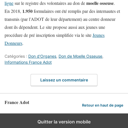
moelle osseuse
ligne
sur le registre des volontaires au don de
.
1.950
En 2018,
formulaires ont été remplis par des internautes et
transmis (par l’ADOT de leur département) au centre donneur
dont ils dépendent. Le site propose aussi aux jeunes une
procédure de pré inscription simplifiée via le site
Jeunes
Donneurs
.
Catégories :
Don d'Organes
,
Don de Moelle Osseuse
,
Informations France Adot
Laissez un commentaire
France Adot
Retour en haut de page
Quitter la version mobile