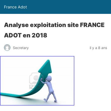
France Adot
Analyse exploitation site FRANCE
ADOT en 2018
Secretary
il y a 8 ans