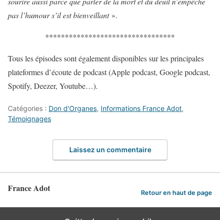
sourire aussi parce que parler de la mort et du deuil n’empêche
pas l’humour s’il est bienveillant
».
*********************************
Tous les épisodes sont également disponibles sur les principales
plateformes d’écoute de podcast (Apple podcast, Google podcast,
Spotify, Deezer, Youtube…).
Catégories :
Don d'Organes
,
Informations France Adot
,
Témoignages
Laissez un commentaire
France Adot
Retour en haut de page