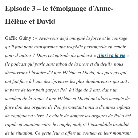
Episode 3 – le témoignage d’Anne-
Hélène et David
Gaëlle Guiny : «
Avez-vous déjà imaginé la force et le courage
qu’il faut pour transformer une tragédie personnelle en espoir
pour d’autres ? Dans cet épisode du podcast «
Ainsi va la vie
»
(le podcast qui parle sans tabou de la mort et du deuil), nous
découvrons l’histoire d’Anne-Hélène et David, des parents qui
ont fait face à l’une des épreuves les plus douloureuses qui soit :
la perte de leur petit garçon Pol, à l’âge de 2 ans, dans un
accident de la route. Anne-Hélène et David ont alors accepté de
faire don des organes de Pol, permettant ainsi à d’autres enfants
de continuer à vivre. Le choix de donner les organes de Pol a été
rapide et unanime entre le couple, malgré l’insondable brutalité
de la situation. Ce geste leur a offert un soutien en leur montrant