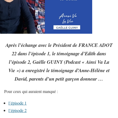
Après l’échange avec le Président de FRANCE ADOT
22 dans l’épisode 1, le témoignage d’Edith dans
l’épisode 2, Gaëlle GUINY (Podcast « Ainsi Va La
Vie ») a enregistré le témoignage d’Anne-Hélène et
David, parents d’un petit garçon donneur
…
Pour ceux qui auraient manqué :
l’épisode 1
l’épisode 2