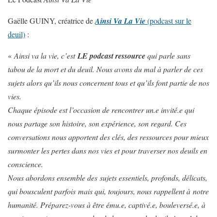
Gaëlle GUINY, créatrice de
Ainsi Va La Vie
(podcast sur le
deuil)
:
«
Ainsi va la vie, c’est
LE podcast ressource
qui parle sans
tabou de la mort et du deuil. Nous avons du mal à parler de ces
sujets alors qu’ils nous concernent tous et qu’ils font partie de nos
vies.
Chaque épisode est l’occasion de rencontrer un.e invité.e qui
nous partage son histoire, son expérience, son regard. Ces
conversations nous apportent des clés, des ressources pour mieux
surmonter les pertes dans nos vies et pour traverser nos deuils en
conscience.
Nous abordons ensemble des sujets essentiels, profonds, délicats,
qui bousculent parfois mais qui, toujours, nous rappellent à notre
humanité. Préparez-vous à être ému.e, captivé.e, bouleversé.e, à