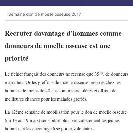
Semaine don de moelle osseuse 2017
Recruter davantage d’hommes comme
donneurs de moelle osseuse est une
priorité
Le fichier français des donneurs ne recense que 35 % de donneurs
masculins. Or les greffons de moelle osseuse prélevés chez les
hommes de moins de 40 ans sont mieux tolérés et offrent de
meilleures chances pour les malades greffés.
La 12ème semaine de mobilisation pour le don de moelle osseuse
(du 13 au 19 mars) sensibilise plus particulièrement les jeunes
hommes et les encourage à se porter volontaires.