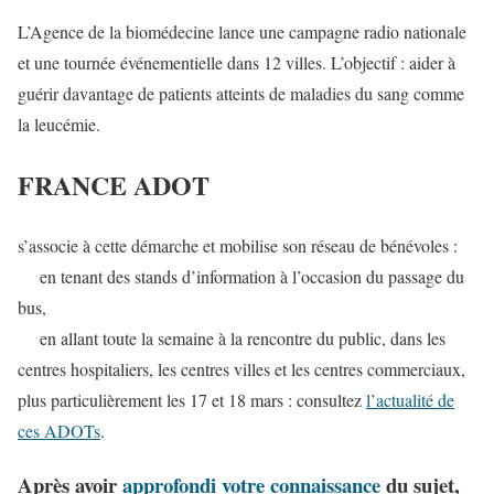
L’Agence de la biomédecine lance une campagne radio nationale
et une tournée événementielle dans 12 villes. L’objectif : aider à
guérir davantage de patients atteints de maladies du sang comme
la leucémie.
FRANCE ADOT
s’associe à cette démarche et mobilise son réseau de bénévoles :
en tenant des stands d’information à l’occasion du passage du
bus,
en allant toute la semaine à la rencontre du public, dans les
centres hospitaliers, les centres villes et les centres commerciaux,
plus particulièrement les 17 et 18 mars : consultez
l’actualité de
ces ADOTs
.
Après avoir
approfondi votre connaissance
du sujet,