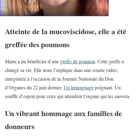
Atteinte de la mucoviscidose, elle a été
greffée des poumons
Marie a pu bénéficier d’une
greffe de poumon
. Cette greffe a
changé sa vie. Elle nous l’explique dans une courte vidéo,
enregistrée à l’occasion de la Journée Nationale du Don
d’Organes du 22 juin dernier.
Un témoignage
poignant. Un
souffle d’espoir pour ceux qui attendent l’organe qui les sauvera.
Un vibrant hommage aux familles de
donneurs