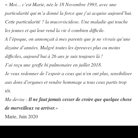
«
Moi… c’est Marie, née le 18 Novembre 1993, avec une
particularité qui m’a donné la force que j’ai acquise aujourd’hui.
Cette particularité ? la mucoviscidose. Une maladie qui touche
les jeunes et qui leur rend la vie ô combien difficile.
A l’époque, on annonçait à mes parents que je ne vivrais qu’une
dizaine d’années. Malgré toutes les épreuves plus ou moins
difficiles, aujourd’hui à 26 ans je suis toujours là !
J’ai reçu une greffe bi pulmonaire en juillet 2018.
Je veux redonner de l’espoir a ceux qui n’en ont plus, sensibiliser
aux dons d’organes et rendre hommage a tous ceux partis trop
tôt.
Ma devise :
Il ne faut jamais cesser de croire que quelque chose
de merveilleux va arriver.
«
Marie, Juin 2020