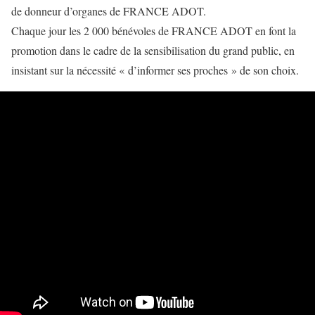
de donneur d’organes de FRANCE ADOT.
Chaque jour les 2 000 bénévoles de FRANCE ADOT en font la
promotion dans le cadre de la sensibilisation du grand public, en
insistant sur la nécessité « d’informer ses proches » de son choix.