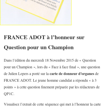
FRANCE ADOT à l’honneur sur
Question pour un Champion
Dans l’édition du mercredi 18 Novembre 2015 de « Question
pour un Champion », lors du « Face à face final », une question
carte de donneur d’organes
de Julien Lepers a porté sur la
de
FRANCE ADOT. Le jeune homme candidat a répondu « à 3
points » à cette question finement préparée par les rédacteurs de
QP1C.
Visualisez l’extrait de cette séquence qui met à l’honneur la carte