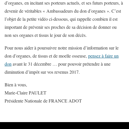
d’organes, en incitant ses porteurs actuels, et ses futurs porteurs, à
devenir de véritables « Ambassadeurs du don d’organes ». C’est
l’objet de la petite vidéo ci-dessous, qui rappelle combien il est
important de prévenir ses proches de sa décision de donner ou
non ses organes et tissus le jour de son décès.
Pour nous aider à poursuivre notre mission d’information sur le
don d’organes, de tissus et de moelle osseuse,
pensez à faire un
don
avant le 31 décembre … pour pouvoir prétendre à une
diminution d’impôt sur vos revenus 2017.
Bien à vous,
Marie-Claire PAULET
Présidente Nationale de FRANCE ADOT