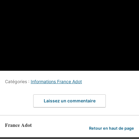
Catégories :
Informations France Adot
Laissez un commentaire
France Adot
Retour en haut de page