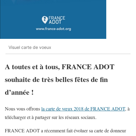
Visuel carte de voeux
A toutes et à tous, FRANCE ADOT
souhaite de très belles fêtes de fin
d’année !
Nous vous offrons
la carte de vœux 2018 de FRANCE ADOT
, à
télécharger et à partager sur les réseaux sociaux.
FRANCE ADOT a récemment fait évoluer sa carte de donneur