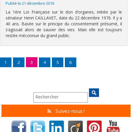
Publié le 21 décembre 2016
La 1ère Loi Française sur le don d’organes, initiée par le
sénateur Henri CAILLAVET, date du 22 décembre 1976. Il y a
40 ans. Basée sur le principe du consentement présumé, il
s’agissait alors de sauver des vies. Mais elle est toujours
restée méconnue du grand public.
1
2
3
4
5
6
Suivez-nous !