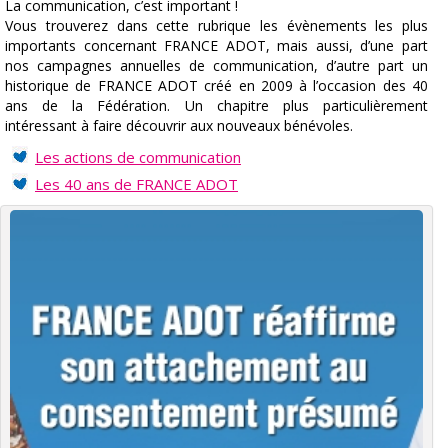
La communication, c’est important !
Vous trouverez dans cette rubrique les évènements les plus
importants concernant FRANCE ADOT, mais aussi, d’une part
nos campagnes annuelles de communication, d’autre part un
historique de FRANCE ADOT créé en 2009 à l’occasion des 40
ans de la Fédération. Un chapitre plus particulièrement
intéressant à faire découvrir aux nouveaux bénévoles.
Les actions de communication
Les 40 ans de FRANCE ADOT