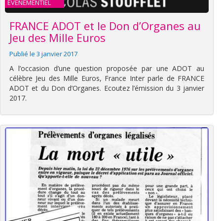
EVENEMENTIEL
FRANCE ADOT et le Don d’Organes au
Jeu des Mille Euros
Publié le 3 janvier 2017
A l’occasion d’une question proposée par une ADOT au
célèbre Jeu des Mille Euros, France Inter parle de FRANCE
ADOT et du Don d’Organes. Ecoutez l’émission du 3 janvier
2017.