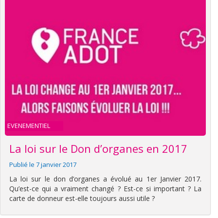
EVENEMENTIEL
La loi sur le Don d’organes en 2017
Publié le 7 janvier 2017
La loi sur le don d’organes a évolué au 1er Janvier 2017.
Qu’est-ce qui a vraiment changé ? Est-ce si important ? La
carte de donneur est-elle toujours aussi utile ?