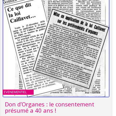
EVENEMENTIEL
Don d’Organes : le consentement
présumé a 40 ans !