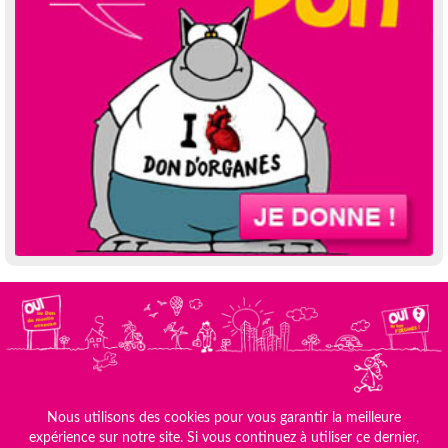
Nous utilisons des cookies pour vous garantir la meilleure
Le site de FRANCE ADOT
Mentions Légales
expérience sur notre site. Si vous continuez à utiliser ce dernier,