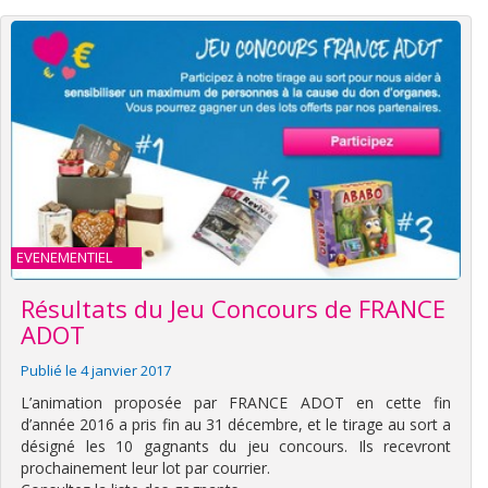
EVENEMENTIEL
Résultats du Jeu Concours de FRANCE
ADOT
Publié le 4 janvier 2017
L’animation proposée par FRANCE ADOT en cette fin
d’année 2016 a pris fin au 31 décembre, et le tirage au sort a
désigné les 10 gagnants du jeu concours. Ils recevront
prochainement leur lot par courrier.