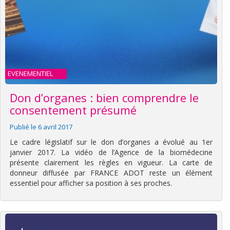
EVENEMENTIEL
Don d’organes : bien comprendre le
consentement présumé
Publié le 6 avril 2017
Le cadre législatif sur le don d’organes a évolué au 1er
janvier 2017. La vidéo de l’Agence de la biomédecine
présente clairement les règles en vigueur. La carte de
donneur diffusée par FRANCE ADOT reste un élément
essentiel pour afficher sa position à ses proches.