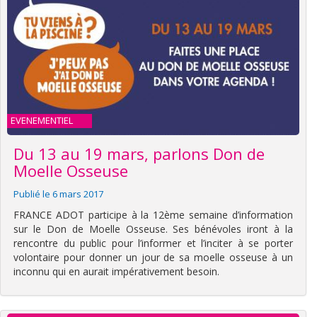
EVENEMENTIEL
Du 13 au 19 mars, parlons Don de
Moelle Osseuse
Publié le 6 mars 2017
FRANCE ADOT participe à la 12ème semaine d’information
sur le Don de Moelle Osseuse. Ses bénévoles iront à la
rencontre du public pour l’informer et l’inciter à se porter
volontaire pour donner un jour de sa moelle osseuse à un
inconnu qui en aurait impérativement besoin.