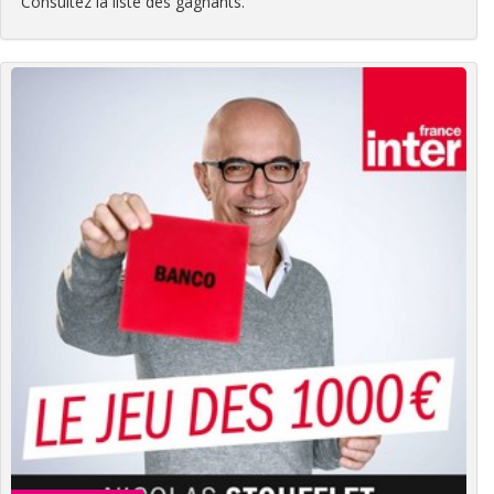
Consultez la liste des gagnants.