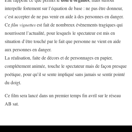
interpelle fortement sur l’équation de base : ne pas être donneur,
c’est accepter de ne pas venir en aide à des personnes en danger.
Ce
film vignettes
est fait de nombreux évènements tragiques qui
nourrissent l’actualité, pour lesquels le spectateur est mis en
situation d’être touché par le fait que personne ne vient en aide
aux personnes en danger.
La réalisation, faite de décors et de personnages en papier,
complétement animée, touche le spectateur mais de façon presque
poétique, pour qu’il se sente impliqué sans jamais se sentir pointé
du doigt.
Ce film sera lancé dans un premier temps fin avril sur le réseau
AB sat.