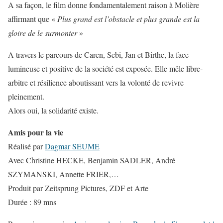
A sa façon, le film donne fondamentalement raison à Molière
affirmant que «
Plus grand est l’obstacle et plus grande est la
gloire de le surmonter
»
A travers le parcours de Caren, Sebi, Jan et Birthe, la face
lumineuse et positive de la société est exposée. Elle mêle libre-
arbitre et résilience aboutissant vers la volonté de revivre
pleinement.
Alors oui, la solidarité existe.
Amis pour la vie
Réalisé par
Dagmar SEUME
Avec Christine HECKE, Benjamin SADLER, André
SZYMANSKI, Annette FRIER,…
Produit par Zeitsprung Pictures, ZDF et Arte
Durée : 89 mns