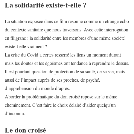
La solidarité existe-t-elle ?
La situation exposée dans ce film résonne comme un étrange écho
du contexte sanitaire que nous traversons. Avec cette interrogation
en filigrane : la solidarité entre les membres d’une même société
existe-t-elle vraiment ?
La crise du Covid a certes resserré les liens un moment durant
mais les doutes et les égoïsmes ont tendance à reprendre le dessus.
Il est pourtant question de protection de sa santé, de sa vie, mais
aussi de l’impact auprès de ses proches, de psyché,
d’appréhension du monde d’après.
Aborder la problématique du don croisé repose sur le même
cheminement. C’est faire le choix éclairé d’aider quelqu’un
d’inconnu.
Le don croisé