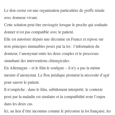
Le don croisé est une organisation particulière de greffe rénale
avec donneur vivant.
Cette solution peut être envisagée lorsque le proche qui souhaite
donner n’est pas compatible avec le patient.
Elle est autorisée depuis une décennie en France et repose sur
trois principes immuables posés par la loi : l’information du
donneur, l’anonymat entre les deux couples et le processus
simultané des interventions chirurgicales.
En Allemagne – et le film le souligne – il n’y a pas la même
mesure d’anonymat. Le flou juridique promeut la nécessité d’agir
pour sauver le patient.
Il n’empêche : dans le film, subtilement interprété, le contexte
posé par la maladie est similaire et la compatibilité reste l’enjeu
dans les deux cas.
Ici, au lieu d’être inconnus comme le préconise la loi française, les