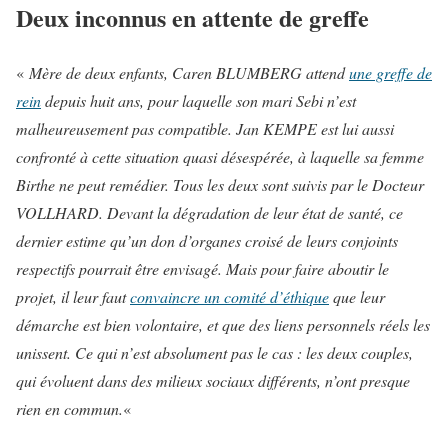
Deux inconnus en attente de greffe
«
Mère de deux enfants, Caren BLUMBERG attend
une greffe de
rein
depuis huit ans, pour laquelle son mari Sebi n’est
malheureusement pas compatible. Jan KEMPE est lui aussi
confronté à cette situation quasi désespérée, à laquelle sa femme
Birthe ne peut remédier. Tous les deux sont suivis par le Docteur
VOLLHARD. Devant la dégradation de leur état de santé, ce
dernier estime qu’un don d’organes croisé de leurs conjoints
respectifs pourrait être envisagé. Mais pour faire aboutir le
projet, il leur faut
convaincre un comité d’éthique
que leur
démarche est bien volontaire, et que des liens personnels réels les
unissent. Ce qui n’est absolument pas le cas : les deux couples,
qui évoluent dans des milieux sociaux différents, n’ont presque
rien en commun.
«