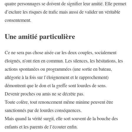
quatre personnages se doivent de signifier leur amitié. Elle permet
d’exclure les risques de trafic mais aussi de valider un véritable
consentement.
Une amitié particulière
Ce ne sera pas chose aisée car les deux couples, socialement
éloignés, n’ont rien en commun. Les silences, les hésitations, les
actions spontanées ou programmées (une sortie en bateau,
allégorie à la fois sur l’éloignement et le rapprochement)
démontrent que le don et la greffe sont lourdes de sens.
Devenir proches ou amis ne se décrète pas.
Toute colère, tout renoncement même minime peuvent être
sanctionnés par de lourdes conséquences.
Mais quand la vérité surgit, elle sort souvent de la bouche des
enfants et les parents de l’écouter enfin.