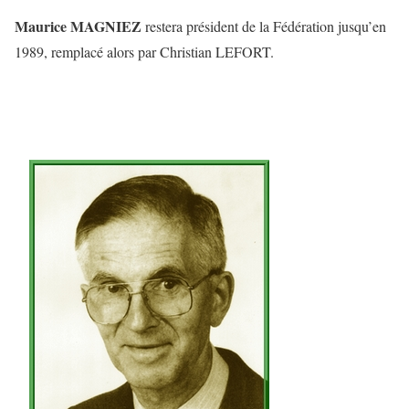
Maurice MAGNIEZ
restera président de la Fédération jusqu’en
1989, remplacé alors par Christian LEFORT.