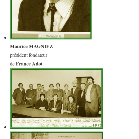
Maurice MAGNIEZ
président fondateur
France Adot
de