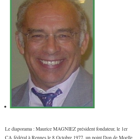
Le diaporama : Maurice MAGNIEZ président fondateur, le 1er
CA fédéral à Rennes le 8 Octobre 1977, un point Don de Moelle