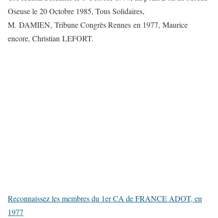
Oseuse le 20 Octobre 1985, Tous Solidaires,
M. DAMIEN, Tribune Congrès Rennes en 1977, Maurice
encore, Christian LEFORT.
Reconnaissez les membres du 1er CA de FRANCE ADOT, en
1977