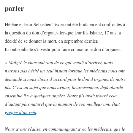
parler
Hélène et Jean-Sebastien Texier ont été brutalement confrontés à
la question du don d’organes lorsque leur fils Iskane, 17 ans, a
décidé de se donner la mort, en septembre dernier.
Ils ont souhaité s’investir pour faire connaitre le don d’organes.
« Malgré le choc sidérant de ce qui venait d’arriver, nous
n’avons pas hésité un seul instant lorsque les médecins nous ont
demandé si nous étions d’accord pour le don d’organes de notre
fils. C’est un sujet que nous avions, heureusement, déjà abordé
ensemble il y a quelques années. Notre fils avait trouvé cela
d’autant plus naturel que la maman de son meilleur ami était
greffée d’un rein
.
Nous avons réalisé, en communiquant avec les médecins, que le