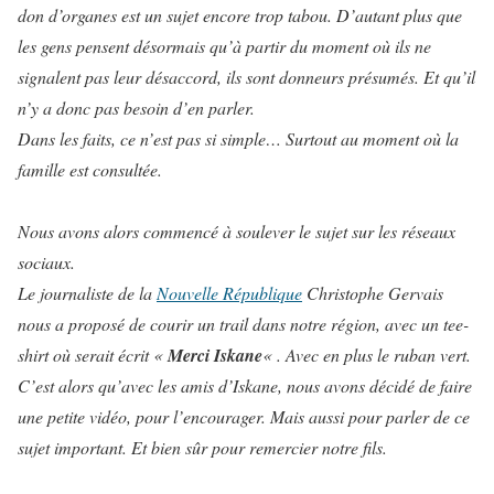
don d’organes est un sujet encore trop tabou. D’autant plus que
les gens pensent désormais qu’à partir du moment où ils ne
signalent pas leur désaccord, ils sont donneurs présumés. Et qu’il
n’y a donc pas besoin d’en parler.
Dans les faits, ce n’est pas si simple… Surtout au moment où la
famille est consultée.
Nous avons alors commencé à soulever le sujet sur les réseaux
sociaux.
Le journaliste de la
Nouvelle République
Christophe Gervais
nous a proposé de courir un trail dans notre région, avec un tee-
shirt où serait écrit «
Merci Iskane
« . Avec en plus le ruban vert.
C’est alors qu’avec les amis d’Iskane, nous avons décidé de faire
une petite vidéo, pour l’encourager. Mais aussi pour parler de ce
sujet important. Et bien sûr pour remercier notre fils.