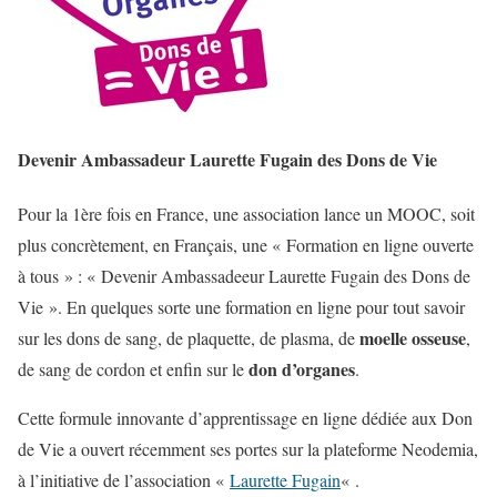
Devenir Ambassadeur Laurette Fugain des Dons de Vie
Pour la 1ère fois en France, une association lance un MOOC, soit
plus concrètement, en Français, une « Formation en ligne ouverte
à tous » : « Devenir Ambassadeeur Laurette Fugain des Dons de
Vie ». En quelques sorte une formation en ligne pour tout savoir
moelle osseuse
sur les dons de sang, de plaquette, de plasma, de
,
don d’organes
de sang de cordon et enfin sur le
.
Cette formule innovante d’apprentissage en ligne dédiée aux Don
de Vie a ouvert récemment ses portes sur la plateforme Neodemia,
à l’initiative de l’association «
Laurette Fugain
« .