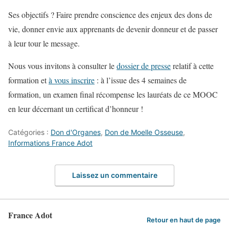
Ses objectifs ? Faire prendre conscience des enjeux des dons de
vie, donner envie aux apprenants de devenir donneur et de passer
à leur tour le message.
Nous vous invitons à consulter le
dossier de presse
relatif à cette
formation et
à vous inscrire
: à l’issue des 4 semaines de
formation, un examen final récompense les lauréats de ce MOOC
en leur décernant un certificat d’honneur !
Catégories :
Don d'Organes
,
Don de Moelle Osseuse
,
Informations France Adot
Laissez un commentaire
France Adot
Retour en haut de page