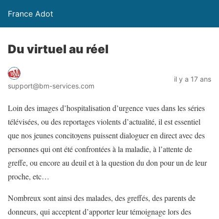
France Adot
Du virtuel au réel
il y a 17 ans
support@bm-services.com
Loin des images d’hospitalisation d’urgence vues dans les séries
télévisées, ou des reportages violents d’actualité, il est essentiel
que nos jeunes concitoyens puissent dialoguer en direct avec des
personnes qui ont été confrontées à la maladie, à l’attente de
greffe, ou encore au deuil et à la question du don pour un de leur
proche, etc…
Nombreux sont ainsi des malades, des greffés, des parents de
donneurs, qui acceptent d’apporter leur témoignage lors des